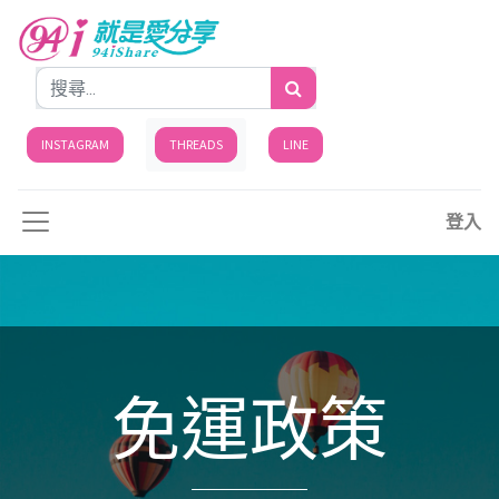
INSTAGRAM
THREADS
LINE
登入
免運政策