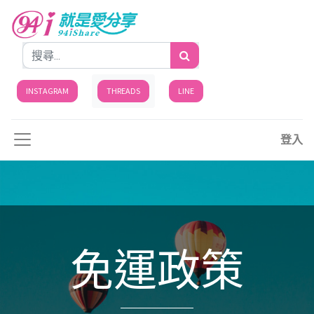
INSTAGRAM
THREADS
LINE
登入
免運政策