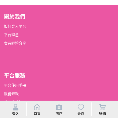
關於我們
如何登入平台
平台理念
會員經營分享
平台服務
平台使用手冊
服務條款
隱私權政策
會員權益及點數回饋
登入
首頁
商店
最愛
購物