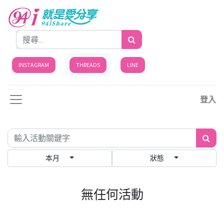
INSTAGRAM
THREADS
LINE
登入
本月
狀態
無任何活動