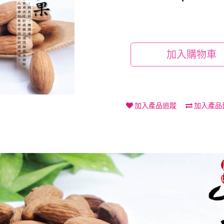
加入購物車
加入產品追蹤
加入產品