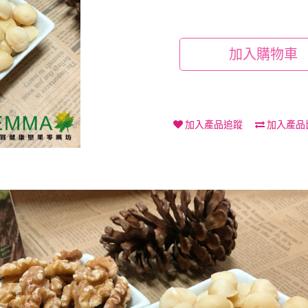
加入購物車
加入產品追蹤
加入產品