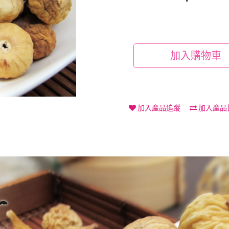
加入購物車
加入產品追蹤
加入產品