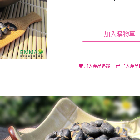
加入購物車
加入產品追蹤
加入產品