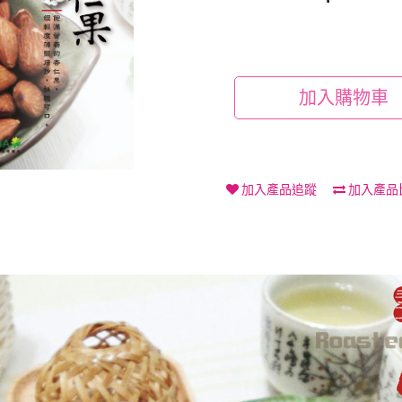
加入購物車
加入產品追蹤
加入產品