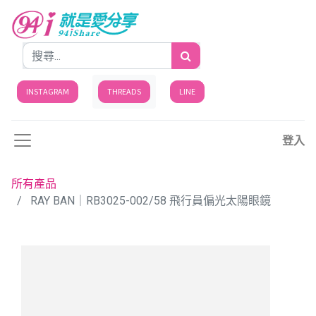
INSTAGRAM
THREADS
LINE
登入
所有產品
RAY BAN｜RB3025-002/58 飛行員偏光太陽眼鏡