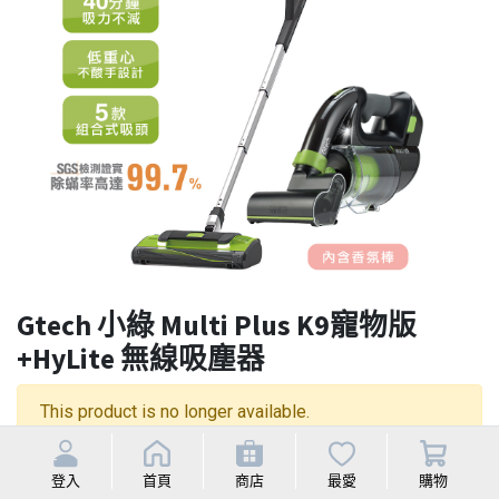
Gtech 小綠 Multi Plus K9寵物版
+HyLite 無線吸塵器
This product is no longer available.
登入
首頁
商店
最愛
購物