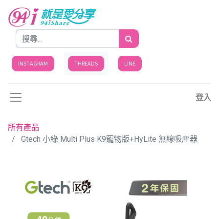
INSTAGRAM
THREADS
LINE
登入
所有產品
Gtech 小綠 Multi Plus K9寵物版+HyLite 無線吸塵器