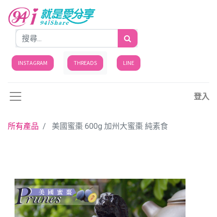
INSTAGRAM
THREADS
LINE
登入
所有產品
美國蜜棗 600g 加州大蜜棗 純素食