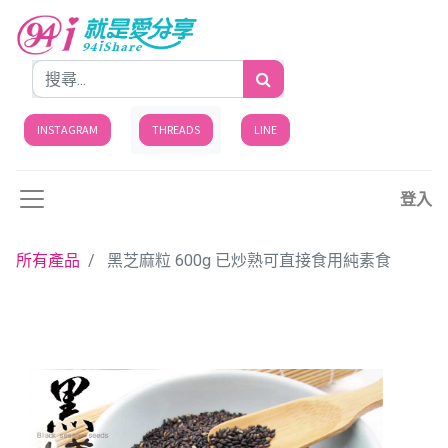
INSTAGRAM
THREADS
LINE
登入
所有產品
黑芝麻粒 600g 已炒熟可直接食用純素食