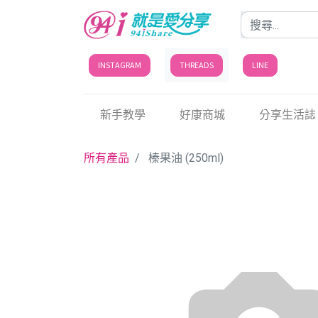
INSTAGRAM
THREADS
LINE
新手教學
好康商城
分享生活誌
所有產品
榛果油 (250ml)