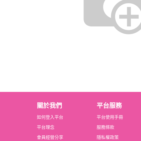
關於我們
平台服務
如何登入平台
平台使用手冊
平台理念
服務條款
會員經營分享
隱私權政策