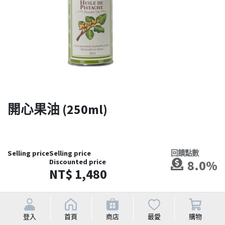
開心果油 (250ml)
Selling price
Selling price
回饋點數
Discounted price
8.0%
NT$
1,480
登入
首頁
商店
最愛
購物