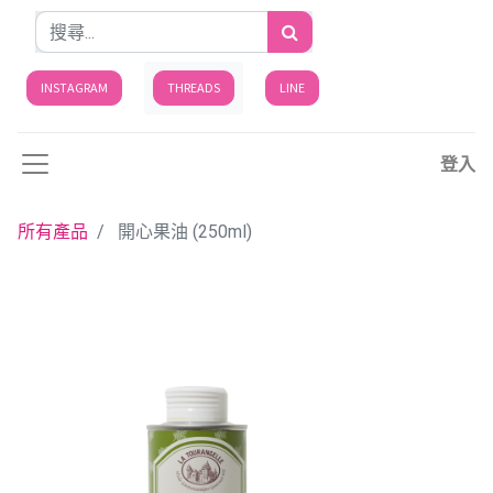
INSTAGRAM
THREADS
LINE
登入
所有產品
開心果油 (250ml)