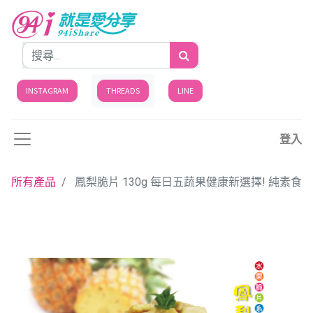
INSTAGRAM
THREADS
LINE
登入
所有產品
鳳梨脆片 130g 每日五蔬果健康新選擇! 純素食