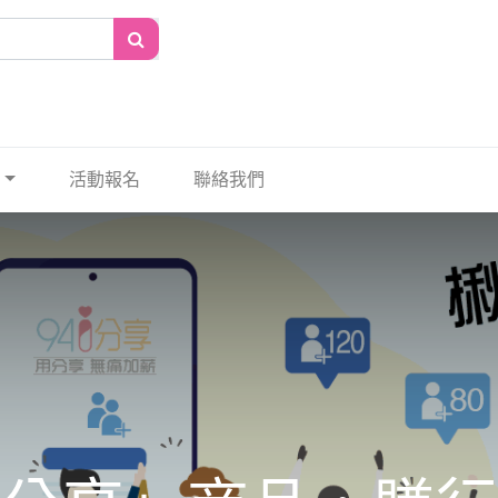
活動報名
聯絡我們