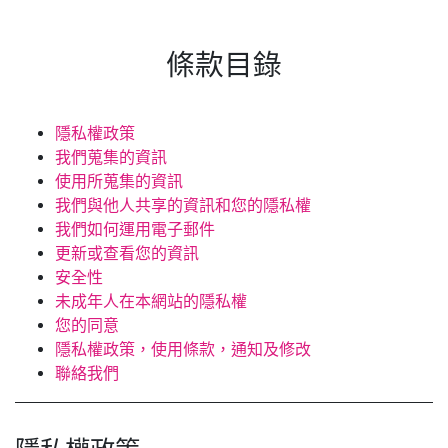
條款目錄
隱私權政策
我們蒐集的資訊
使用所蒐集的資訊
我們與他人共享的資訊和您的隱私權
我們如何運用電子郵件
更新或查看您的資訊
安全性
未成年人在本網站的隱私權
您的同意
隱私權政策，使用條款，通知及修改
聯絡我們